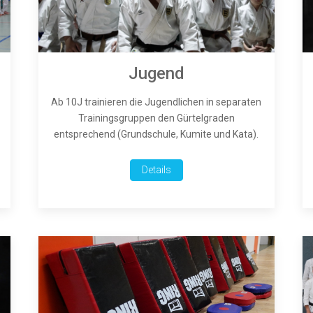
Jugend
Ab 10J trainieren die Jugendlichen in separaten
Trainingsgruppen den Gürtelgraden
entsprechend (Grundschule, Kumite und Kata).
Details