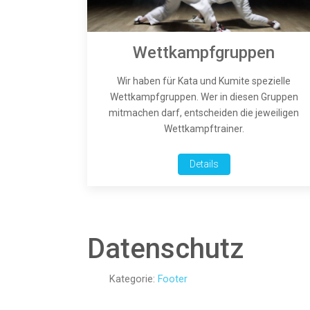
Wettkampfgruppen
Wir haben für Kata und Kumite spezielle
Wettkampfgruppen. Wer in diesen Gruppen
mitmachen darf, entscheiden die jeweiligen
Wettkampftrainer.
Details
Datenschutz
Kategorie:
Footer