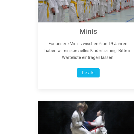
Minis
Für unsere Minis zwischen 6 und 9 Jahren
haben wir ein spezielles Kindertraining. Bitte in
Warteliste eintragen lassen.
Details