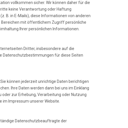
tion vollkommen sicher. Wir können daher für die
ritte keine Verantwortung oder Haftung
z. B. in E-Mails), diese Informationen von anderen
Bereichen mit öffentlichem Zugriff persönliche
imhaltung Ihrer persönlichen Informationen.
ternetseiten Dritter, insbesondere auf die
sere Datenschutzbestimmungen für diese Seiten
Sie können jederzeit unrichtige Daten berichtigen
echen. Ihre Daten werden dann bei uns im Einklang
u oder zur Erhebung, Verarbeitung oder Nutzung
ie im Impressum unserer Website.
ständige Datenschutzbeauftragte der