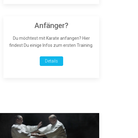
Anfänger?
Du möchtest mit Karate anfangen? Hier
findest Du einige Infos zum ersten Training.
Details