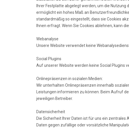
Ihrer Festplatte abgelegt werden, um die Nutzung 
ermöglicht ein hohes Maß an Benutzerfreundlichk
standardmäßig so eingestellt, dass sie Cookies akz
Ihnen erfragt. Wenn Sie Cookies ablehnen, kann dies
Webanalyse
Unsere Website verwendet keine Webanalysediens
Social Plugins
Auf unserer Website werden keine Social Plugins v
Onlinepräsenzen in sozialen Medien:
Wir unterhalten Onlinepräsenzen innerhalb soziale
Leistungen informieren zu können. Beim Aufruf de
jeweiligen Betreiber.
Datensicherheit
Die Sicherheit Ihrer Daten ist für uns ein zentral
Daten gegen zufällige oder vorsätzliche Manipula