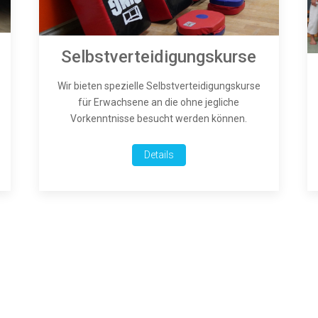
Selbstverteidigungskurse
Wir bieten spezielle Selbstverteidigungskurse
für Erwachsene an die ohne jegliche
Vorkenntnisse besucht werden können.
Details