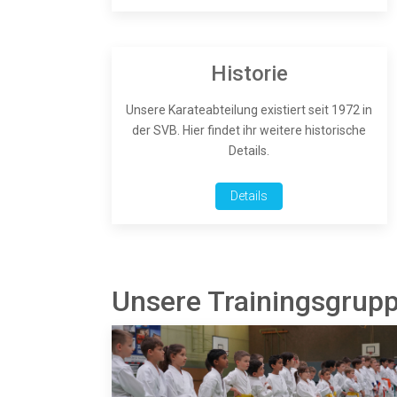
Historie
Unsere Karateabteilung existiert seit 1972 in
der SVB. Hier findet ihr weitere historische
Details.
Details
Unsere Trainingsgrup