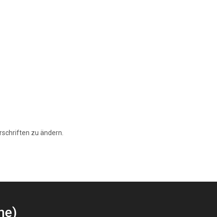
schriften zu ändern.
ne)