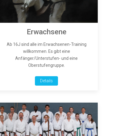
Erwachsene
Ab 16J sind alle im Erwachsenen-Training
willkommen. Es gibt eine
Anfänger/Unterstufen- und eine
Oberstufengruppe.
Details