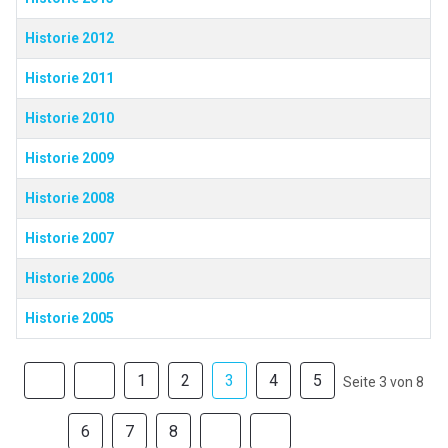
Historie 2012
Historie 2011
Historie 2010
Historie 2009
Historie 2008
Historie 2007
Historie 2006
Historie 2005
1
2
3
4
5
Seite 3 von 8
6
7
8