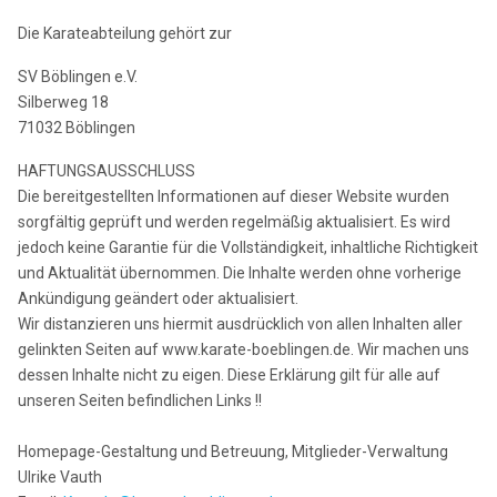
Die Karateabteilung gehört zur
SV Böblingen e.V.
Silberweg 18
71032 Böblingen
HAFTUNGSAUSSCHLUSS
Die bereitgestellten Informationen auf dieser Website wurden
sorgfältig geprüft und werden regelmäßig aktualisiert. Es wird
jedoch keine Garantie für die Vollständigkeit, inhaltliche Richtigkeit
und Aktualität übernommen. Die Inhalte werden ohne vorherige
Ankündigung geändert oder aktualisiert.
Wir distanzieren uns hiermit ausdrücklich von allen Inhalten aller
gelinkten Seiten auf www.karate-boeblingen.de. Wir machen uns
dessen Inhalte nicht zu eigen. Diese Erklärung gilt für alle auf
unseren Seiten befindlichen Links !!
Homepage-Gestaltung und Betreuung, Mitglieder-Verwaltung
Ulrike Vauth