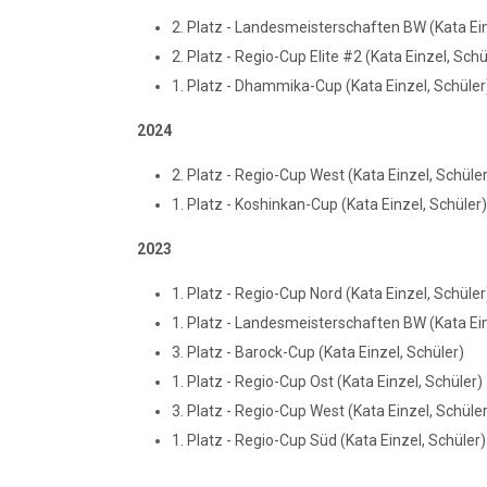
2. Platz - Landesmeisterschaften BW (Kata Ein
2. Platz - Regio-Cup Elite #2 (Kata Einzel, Schü
1. Platz - Dhammika-Cup (Kata Einzel, Schüler
2024
2. Platz - Regio-Cup West (Kata Einzel, Schüler
1. Platz - Koshinkan-Cup (Kata Einzel, Schüler)
2023
1. Platz - Regio-Cup Nord (Kata Einzel, Schüler
1. Platz - Landesmeisterschaften BW (Kata Ein
3. Platz - Barock-Cup (Kata Einzel, Schüler)
1. Platz - Regio-Cup Ost (Kata Einzel, Schüler)
3. Platz - Regio-Cup West (Kata Einzel, Schüler
1. Platz - Regio-Cup Süd (Kata Einzel, Schüler)