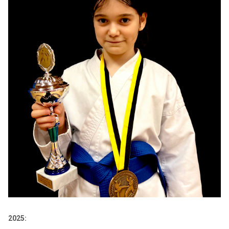
2025: