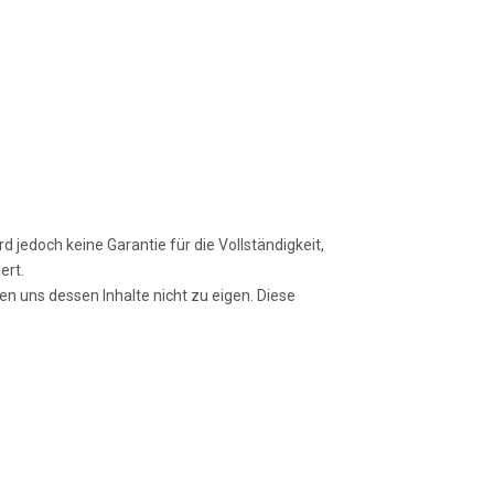
 jedoch keine Garantie für die Vollständigkeit,
ert.
en uns dessen Inhalte nicht zu eigen. Diese