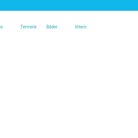
os
Termine
Bilder
Intern