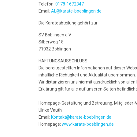
Telefon:
0178-1672347
Email:
AL@karate-boeblingen.de
Die Karateabteilung gehört zur
SV Böblingen e.V.
Silberweg 18
71032 Böblingen
HAFTUNGSAUSSCHLUSS
Die bereitgestellten Informationen auf dieser Websi
inhaltliche Richtigkeit und Aktualität übernommen.
Wir distanzieren uns hiermit ausdrücklich von allen
Erklärung gilt für alle auf unseren Seiten befindliche
Homepage-Gestaltung und Betreuung, Mitglieder-
Ulrike Vauth
Email:
Kontakt@karate-boeblingen.de
Homepage:
www.karate-boeblingen.de