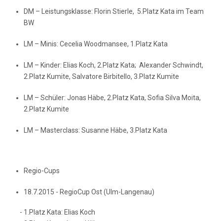
DM – Leistungsklasse: Florin Stierle, 5.Platz Kata im Team
BW
LM – Minis: Cecelia Woodmansee, 1.Platz Kata
LM – Kinder: Elias Koch, 2.Platz Kata; Alexander Schwindt,
2.Platz Kumite, Salvatore Birbitello, 3.Platz Kumite
LM – Schüler: Jonas Häbe, 2.Platz Kata, Sofia Silva Moita,
2.Platz Kumite
LM – Masterclass: Susanne Häbe, 3.Platz Kata
Regio-Cups
18.7.2015 - RegioCup Ost (Ulm-Langenau)
- 1.Platz Kata: Elias Koch