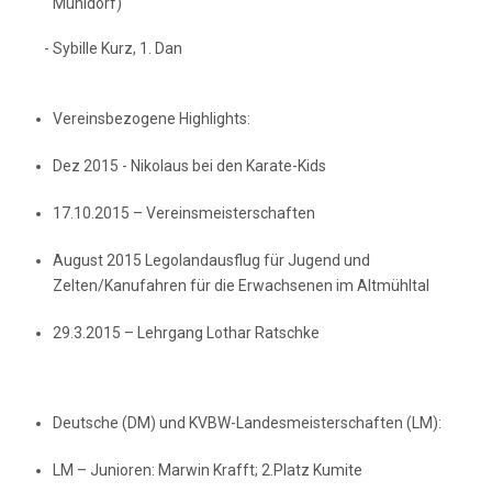
Mühldorf)
- Sybille Kurz, 1. Dan
Vereinsbezogene Highlights:
Dez 2015 - Nikolaus bei den Karate-Kids
17.10.2015 – Vereinsmeisterschaften
August 2015 Legolandausflug für Jugend und
Zelten/Kanufahren für die Erwachsenen im Altmühltal
29.3.2015 – Lehrgang Lothar Ratschke
Deutsche (DM) und KVBW-Landesmeisterschaften (LM):
LM – Junioren: Marwin Krafft; 2.Platz Kumite