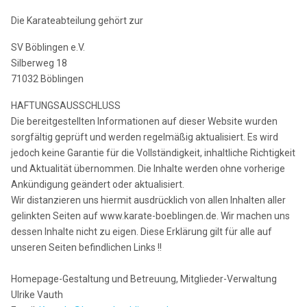
Die Karateabteilung gehört zur
SV Böblingen e.V.
Silberweg 18
71032 Böblingen
HAFTUNGSAUSSCHLUSS
Die bereitgestellten Informationen auf dieser Website wurden
sorgfältig geprüft und werden regelmäßig aktualisiert. Es wird
jedoch keine Garantie für die Vollständigkeit, inhaltliche Richtigkeit
und Aktualität übernommen. Die Inhalte werden ohne vorherige
Ankündigung geändert oder aktualisiert.
Wir distanzieren uns hiermit ausdrücklich von allen Inhalten aller
gelinkten Seiten auf www.karate-boeblingen.de. Wir machen uns
dessen Inhalte nicht zu eigen. Diese Erklärung gilt für alle auf
unseren Seiten befindlichen Links !!
Homepage-Gestaltung und Betreuung, Mitglieder-Verwaltung
Ulrike Vauth