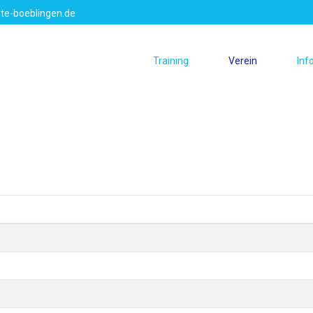
te-boeblingen.de
Training
Verein
Inf