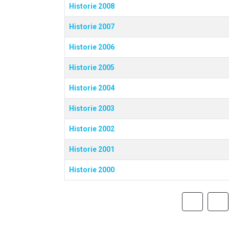
Historie 2008
Historie 2007
Historie 2006
Historie 2005
Historie 2004
Historie 2003
Historie 2002
Historie 2001
Historie 2000