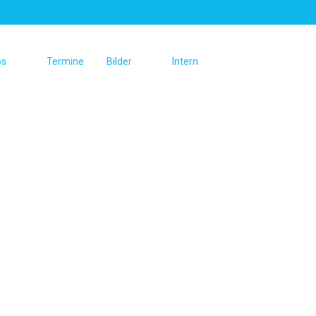
os
Termine
Bilder
Intern