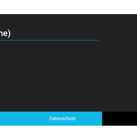
ne)
Datenschutz