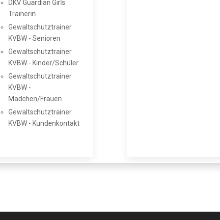
DKV Guardian Girls
Trainerin
Gewaltschutztrainer
KVBW - Senioren
Gewaltschutztrainer
KVBW - Kinder/Schüler
Gewaltschutztrainer
KVBW -
Mädchen/Frauen
Gewaltschutztrainer
KVBW - Kundenkontakt