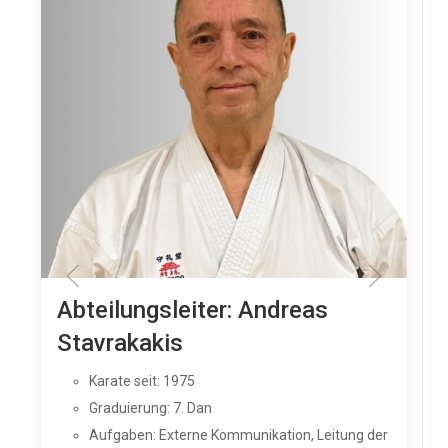
Abteilungsleiter: Andreas
Stavrakakis
Karate seit: 1975
Graduierung: 7. Dan
Aufgaben: Externe Kommunikation, Leitung der