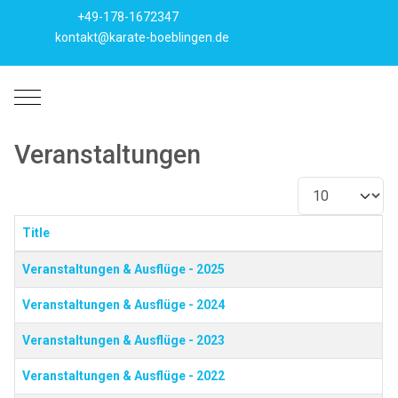
+49-178-1672347
kontakt@karate-boeblingen.de
Mobile Menu Toggle
Veranstaltungen
Anzeige #
Title
Beiträge
Veranstaltungen & Ausflüge - 2025
Veranstaltungen & Ausflüge - 2024
Veranstaltungen & Ausflüge - 2023
Veranstaltungen & Ausflüge - 2022