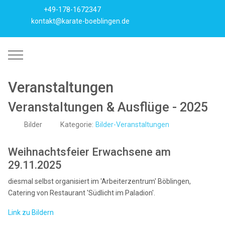
+49-178-1672347
kontakt@karate-boeblingen.de
Mobile Menu Toggle
Veranstaltungen
Veranstaltungen & Ausflüge - 2025
Bilder
Kategorie:
Bilder-Veranstaltungen
Weihnachtsfeier Erwachsene am
29.11.2025
diesmal selbst organisiert im 'Arbeiterzentrum' Böblingen,
Catering von Restaurant 'Südlicht im Paladion'.
Link zu Bildern