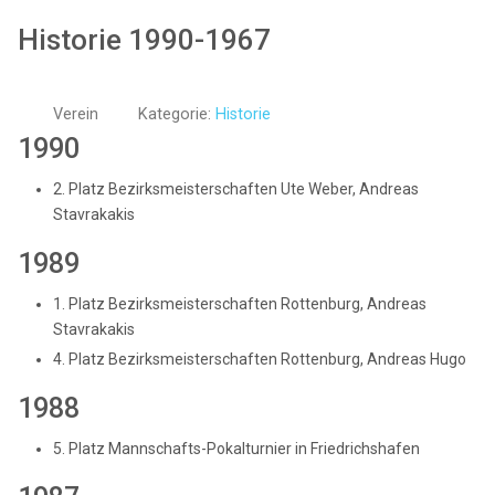
Historie 1990-1967
Verein
Kategorie:
Historie
1990
2. Platz Bezirksmeisterschaften Ute Weber, Andreas
Stavrakakis
1989
1. Platz Bezirksmeisterschaften Rottenburg, Andreas
Stavrakakis
4. Platz Bezirksmeisterschaften Rottenburg, Andreas Hugo
1988
5. Platz Mannschafts-Pokalturnier in Friedrichshafen