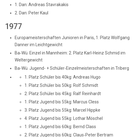
1. Dan: Andreas Stavrakakis
2. Dan: Peter Kaul
1977
Europameisterschaften Junioren in Paris, 1. Platz Wolfgang
Danner im Leichtgewicht
Ba‑Wü. Einzel in Mannheim: 2. Platz Karl-Heinz Schmid im
Weltergewicht
Ba-Wü. Jugend- + Schüler‑Einzelmeisterschaften in Triberg
1. Platz Schüler bis 40kg: Andreas Hugo
1. Platz Schüler bis 50kg: Rolf Schmidt
2. Platz Schüler bis 45kg: Ralf Reinhardt
1. Platz Jugend bis 55kg: Marcus Cless
3. Platz Jugend bis 55kg: Marcel Hippke
4. Platz Jugend bis 55kg: Lothar Möschel
1. Platz Jugend bis 60kg: Bernd Class
2. Platz Jugend bis 60kg: Claus‑Peter Bertram