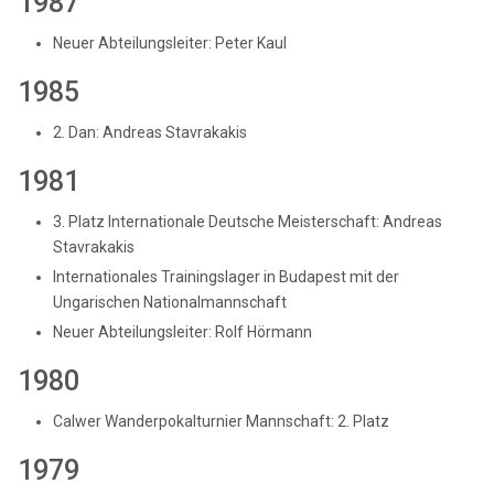
1987
Neuer Abteilungsleiter: Peter Kaul
1985
2. Dan: Andreas Stavrakakis
1981
3. Platz Internationale Deutsche Meisterschaft: Andreas
Stavrakakis
Internationales Trainingslager in Budapest mit der
Ungarischen Nationalmannschaft
Neuer Abteilungsleiter: Rolf Hörmann
1980
Calwer Wanderpokalturnier Mannschaft: 2. Platz
1979