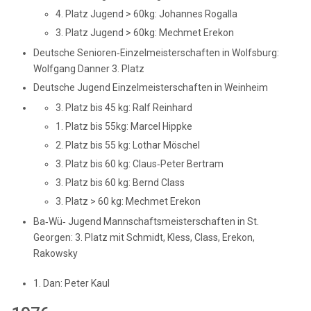
4. Platz Jugend > 60kg: Johannes Rogalla
3. Platz Jugend > 60kg: Mechmet Erekon
Deutsche Senioren‑Einzelmeisterschaften in Wolfsburg:
Wolfgang Danner 3. Platz
Deutsche Jugend Einzelmeisterschaften in Weinheim
3. Platz bis 45 kg: Ralf Reinhard
1. Platz bis 55kg: Marcel Hippke
2. Platz bis 55 kg: Lothar Möschel
3. Platz bis 60 kg: Claus‑Peter Bertram
3. Platz bis 60 kg: Bernd Class
3. Platz > 60 kg: Mechmet Erekon
Ba‑Wü‑ Jugend Mannschaftsmeisterschaften in St.
Georgen: 3. Platz mit Schmidt, Kless, Class, Erekon,
Rakowsky
1. Dan: Peter Kaul