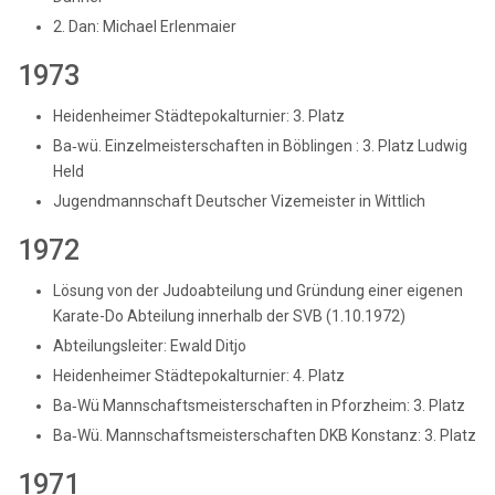
2. Dan: Michael Erlenmaier
1973
Heidenheimer Städtepokalturnier: 3. Platz
Ba‑wü. Einzelmeisterschaften in Böblingen : 3. Platz Ludwig
Held
Jugendmannschaft Deutscher Vizemeister in Wittlich
1972
Lösung von der Judoabteilung und Gründung einer eigenen
Karate-Do Abteilung innerhalb der SVB (1.10.1972)
Abteilungsleiter: Ewald Ditjo
Heidenheimer Städtepokalturnier: 4. Platz
Ba‑Wü Mannschaftsmeisterschaften in Pforzheim: 3. Platz
Ba‑Wü. Mannschaftsmeisterschaften DKB Konstanz: 3. Platz
1971