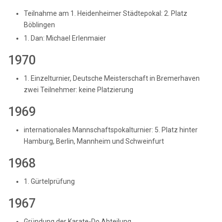
Teilnahme am 1. Heidenheimer Städtepokal: 2. Platz
Böblingen
1. Dan: Michael Erlenmaier
1970
1. Einzelturnier, Deutsche Meisterschaft in Bremerhaven
zwei Teilnehmer: keine Platzierung
1969
internationales Mannschaftspokalturnier: 5. Platz hinter
Hamburg, Berlin, Mannheim und Schweinfurt
1968
1. Gürtelprüfung
1967
Gründung der Karate-Do Abteilung