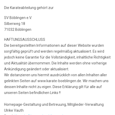
Die Karateabteilung gehört zur
SV Böblingen e.V.
Silberweg 18
71032 Böblingen
HAFTUNGSAUSSCHLUSS
Die bereitgestellten Informationen auf dieser Website wurden
sorgfältig geprüft und werden regelmäßig aktualisiert. Es wird
jedoch keine Garantie für die Vollständigkeit, inhaltliche Richtigkeit
und Aktualität übernommen. Die Inhalte werden ohne vorherige
Ankündigung geändert oder aktualisiert.
Wir distanzieren uns hiermit ausdrücklich von allen Inhalten aller
gelinkten Seiten auf www.karate-boeblingen.de. Wir machen uns
dessen Inhalte nicht zu eigen. Diese Erklärung gilt für alle auf
unseren Seiten befindlichen Links !!
Homepage-Gestaltung und Betreuung, Mitglieder-Verwaltung
Ulrike Vauth