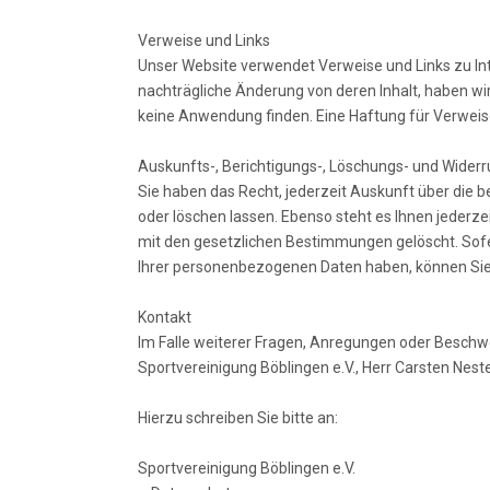
Verweise und Links
Unser Website verwendet Verweise und Links zu Inter
nachträgliche Änderung von deren Inhalt, haben wi
keine Anwendung finden. Eine Haftung für Verweise
Auskunfts-, Berichtigungs-, Löschungs- und Widerr
Sie haben das Recht, jederzeit Auskunft über die 
oder löschen lassen. Ebenso steht es Ihnen jederze
mit den gesetzlichen Bestimmungen gelöscht. Sofe
Ihrer personenbezogenen Daten haben, können Sie 
Kontakt
Im Falle weiterer Fragen, Anregungen oder Besc
Sportvereinigung Böblingen e.V., Herr Carsten Nest
Hierzu schreiben Sie bitte an:
Sportvereinigung Böblingen e.V.