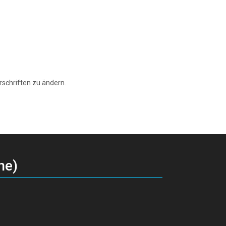
schriften zu ändern.
ne)