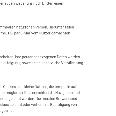
 erlauben weder uns noch Dritten einen
mmbaren natürlichen Person. Hierunter fallen
nahme, z.B. per E-Mail vom Nutzer gemachten
arbeiten. Ihre personenbezogenen Daten werden
 erfolgt nur, soweit eine gesetzliche Verpflichtung
 Cookies sind kleine Dateien, die temporär auf
ermöglichen. Dies erleichtert die Navigation und
er abgelehnt werden. Die meisten Browser sind
ookies ablehnt oder vorher eine Bestätigung von
ügbar ist.