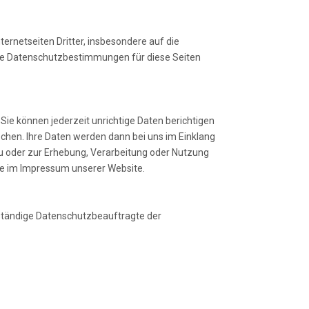
ternetseiten Dritter, insbesondere auf die
sere Datenschutzbestimmungen für diese Seiten
Sie können jederzeit unrichtige Daten berichtigen
echen. Ihre Daten werden dann bei uns im Einklang
u oder zur Erhebung, Verarbeitung oder Nutzung
ie im Impressum unserer Website.
ständige Datenschutzbeauftragte der