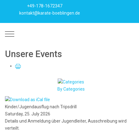
+49-178-1672347
kontakt@karate-boeblingen.de
Mobile Menu Toggle
Unsere Events
By Categories
Kinder/Jugendausflug nach Tripsdrill
Saturday, 25. July 2026
Details und Anmeldung über Jugendleiter, Ausschreibung wird
verteilt.